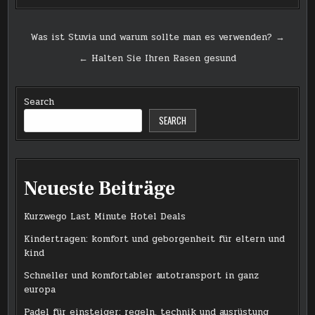
Post
Was ist Stuvia und warum sollte man es verwenden? →
navigation
← Halten Sie Ihren Rasen gesund
Search
SEARCH
Neueste Beiträge
Kurzwego Last Minute Hotel Deals
Kindertragen: komfort und geborgenheit für eltern und
kind
Schneller und komfortabler autotransport in ganz
europa
Padel für einsteiger: regeln, technik und ausrüstung