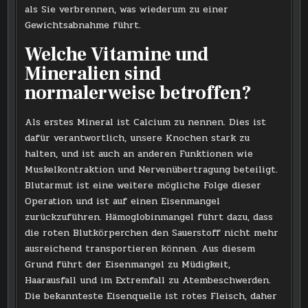
als Sie verbrennen, was wiederum zu einer
Gewichtsabnahme führt.
Welche Vitamine und
Mineralien sind
normalerweise betroffen?
Als erstes Mineral ist Calcium zu nennen. Dies ist
dafür verantwortlich, unsere Knochen stark zu
halten, und ist auch an anderen Funktionen wie
Muskelkontraktion und Nervenübertragung beteiligt.
Blutarmut ist eine weitere mögliche Folge dieser
Operation und ist auf einen Eisenmangel
zurückzuführen. Hämoglobinmangel führt dazu, dass
die roten Blutkörperchen den Sauerstoff nicht mehr
ausreichend transportieren können. Aus diesem
Grund führt der Eisenmangel zu Müdigkeit,
Haarausfall und im Extremfall zu Atembeschwerden.
Die bekannteste Eisenquelle ist rotes Fleisch, daher