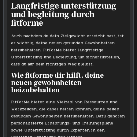
Langfristige unterstützung
und begleitung durch
fitforme
Auch nachdem du dein Zielgewicht erreicht hast, ist
es wichtig, deine neuen gesunden Gewohnheiten
beizubehalten. FitForMe bietet langfristige
Unterstützung und Begleitung, um sicherzustellen,
dass du auf dem richtigen Weg bleibst.
Wie fitforme dir hilft, deine
neuen gewohnheiten
beizubehalten
FitForMe bietet eine Vielzahl von Ressourcen und
Werkzeugen, die dabei helfen können, deine neuen
gesunden Gewohnheiten beizubehalten. Dazu gehören
personalisierte Ernährungs- und Trainingspläne
sowie Unterstützung durch Experten in den