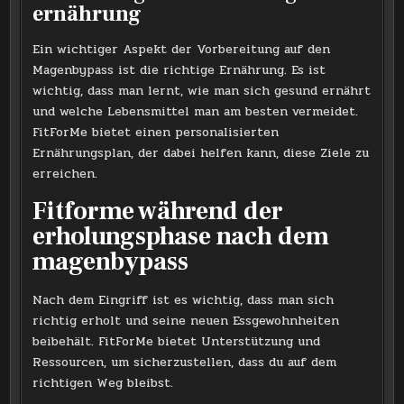
ernährung
Ein wichtiger Aspekt der Vorbereitung auf den
Magenbypass ist die richtige Ernährung. Es ist
wichtig, dass man lernt, wie man sich gesund ernährt
und welche Lebensmittel man am besten vermeidet.
FitForMe bietet einen personalisierten
Ernährungsplan, der dabei helfen kann, diese Ziele zu
erreichen.
Fitforme während der
erholungsphase nach dem
magenbypass
Nach dem Eingriff ist es wichtig, dass man sich
richtig erholt und seine neuen Essgewohnheiten
beibehält. FitForMe bietet Unterstützung und
Ressourcen, um sicherzustellen, dass du auf dem
richtigen Weg bleibst.