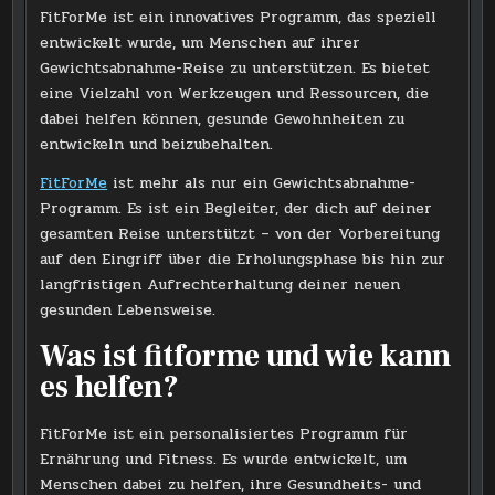
FitForMe ist ein innovatives Programm, das speziell
entwickelt wurde, um Menschen auf ihrer
Gewichtsabnahme-Reise zu unterstützen. Es bietet
eine Vielzahl von Werkzeugen und Ressourcen, die
dabei helfen können, gesunde Gewohnheiten zu
entwickeln und beizubehalten.
FitForMe
ist mehr als nur ein Gewichtsabnahme-
Programm. Es ist ein Begleiter, der dich auf deiner
gesamten Reise unterstützt – von der Vorbereitung
auf den Eingriff über die Erholungsphase bis hin zur
langfristigen Aufrechterhaltung deiner neuen
gesunden Lebensweise.
Was ist fitforme und wie kann
es helfen?
FitForMe ist ein personalisiertes Programm für
Ernährung und Fitness. Es wurde entwickelt, um
Menschen dabei zu helfen, ihre Gesundheits- und