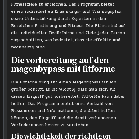
Fitnessziele zu erreichen. Das Programm bietet
einen individuellen Ernährungs- und Trainingsplan
sowie Unterstützung durch Experten in den
Bereichen Ernährung und Fitness. Die Pläne sind auf
die individuellen Bedürfnisse und Ziele jeder Person
zugeschnitten, was bedeutet, dass sie effektiv und
nachhaltig sind.
Die vorbereitung auf den
magenbypass mit fitforme
Die Entscheidung für einen Magenbypass ist ein
großer Schritt. Es ist wichtig, dass man sich auf
diesen Eingriff gut vorbereitet. FitForMe kann dabei
helfen. Das Programm bietet eine Vielzahl von
Ressourcen und Informationen, die dabei helfen
können, den Eingriff und die damit verbundenen
Veränderungen besser zu verstehen.
Die wichtigkeit der richtigen