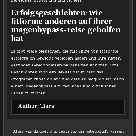
Bereichen Ernährung und Fitness.
Erfolgsgeschichten: wie
fitforme anderen auf ihrer
magenbypass-reise geholfen
hat
Es gibt viele Menschen, die mit Hilfe von FitForMe
erfolgreich Gewicht verloren haben und ihre neuen
gesunden Gewohnheiten beibehalten konnten. Ihre
Geschichten sind ein Beweis dafür, dass das
Programm funktioniert und dass es möglich ist, nach
einem Magenbypass ein gesundes und glückliches
Leben zu führen.
Author:
Tiara
Post
Alles was du über dna-tests für die vaterschaft wissen