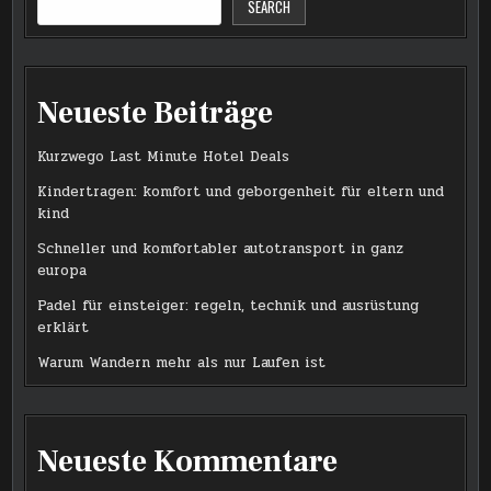
SEARCH
Neueste Beiträge
Kurzwego Last Minute Hotel Deals
Kindertragen: komfort und geborgenheit für eltern und
kind
Schneller und komfortabler autotransport in ganz
europa
Padel für einsteiger: regeln, technik und ausrüstung
erklärt
Warum Wandern mehr als nur Laufen ist
Neueste Kommentare